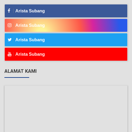
Arista Subang
Arista Subang
Arista Subang
Arista Subang
ALAMAT KAMI