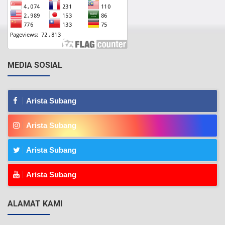
MEDIA SOSIAL
Arista Subang
Arista Subang
Arista Subang
Arista Subang
ALAMAT KAMI