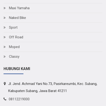
Maxi Yamaha
Naked Bike
Sport
Off Road
Moped
Classy
HUBUNGI KAMI
Jl. Jend. Achmad Yani No.73, Pasirkareumbi, Kec. Subang,
Kabupaten Subang, Jawa Barat 41211
08112219000