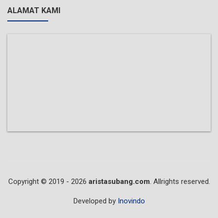
ALAMAT KAMI
Copyright © 2019 - 2026
aristasubang.com
. Allrights reserved.
Developed by
Inovindo