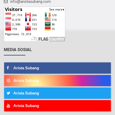
info@aristasubang.com
MEDIA SOSIAL
Arista Subang
Arista Subang
Arista Subang
Arista Subang