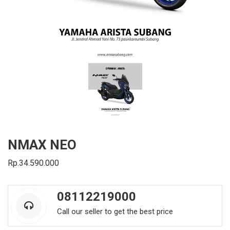
NMAX NEO
Rp.34.590.000
08112219000
Call our seller to get the best price