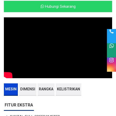
Hubungi Sekarang
MESIN
DIMENSI
RANGKA
KELISTRIKAN
FITUR EKSTRA