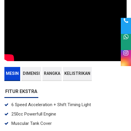
MESIN
DIMENSI
RANGKA
KELISTRIKAN
FITUR EKSTRA
6 Speed Acceleration + Shift Timing Light
250cc Powerfull Engine
Muscular Tank Cover