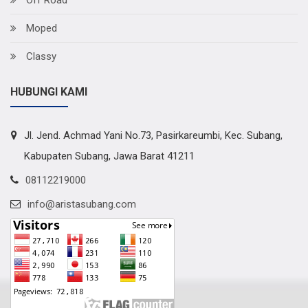
Moped
Classy
HUBUNGI KAMI
Jl. Jend. Achmad Yani No.73, Pasirkareumbi, Kec. Subang,
Kabupaten Subang, Jawa Barat 41211
08112219000
info@aristasubang.com