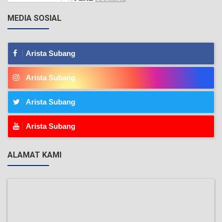
MEDIA SOSIAL
Arista Subang
Arista Subang
Arista Subang
Arista Subang
ALAMAT KAMI