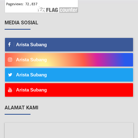
MEDIA SOSIAL
Arista Subang
Arista Subang
Arista Subang
Arista Subang
ALAMAT KAMI