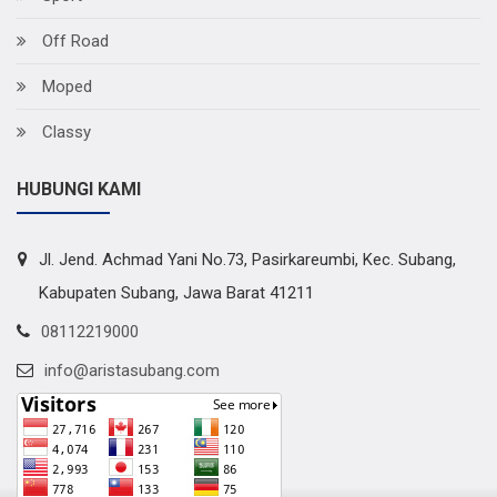
Off Road
Moped
Classy
HUBUNGI KAMI
Jl. Jend. Achmad Yani No.73, Pasirkareumbi, Kec. Subang,
Kabupaten Subang, Jawa Barat 41211
08112219000
info@aristasubang.com