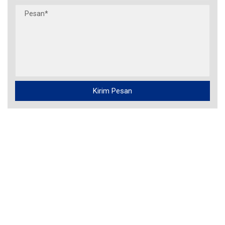
Kirim Pesan