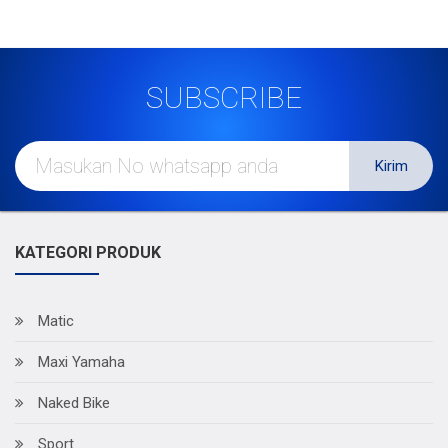
SUBSCRIBE
Kirim
KATEGORI PRODUK
Matic
Maxi Yamaha
Naked Bike
Sport