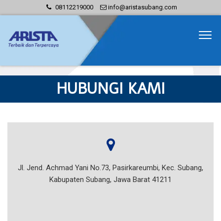
08112219000
info@aristasubang.com
HUBUNGI KAMI
Jl. Jend. Achmad Yani No.73, Pasirkareumbi, Kec. Subang,
Kabupaten Subang, Jawa Barat 41211