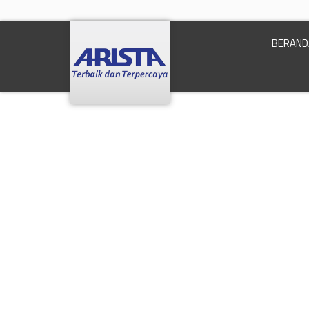
BERAND