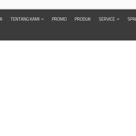
A
TENTANG KAMI
PROMO
PRODUK
SERVICE
SPA