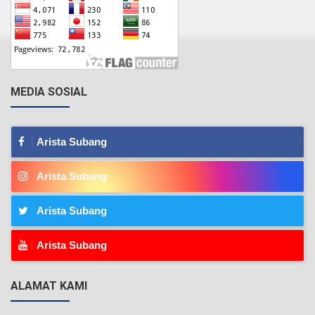
MEDIA SOSIAL
Arista Subang
Arista Subang
Arista Subang
Arista Subang
ALAMAT KAMI