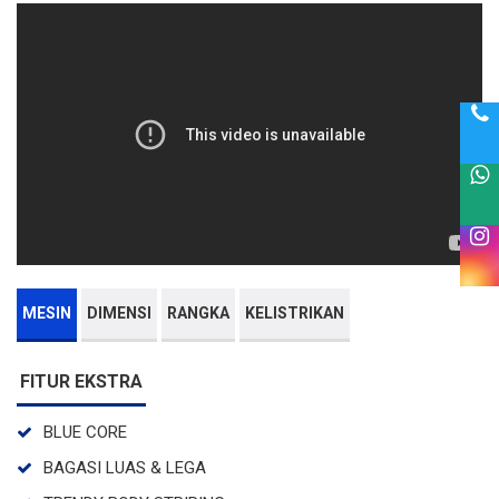
MESIN
DIMENSI
RANGKA
KELISTRIKAN
FITUR EKSTRA
BLUE CORE
BAGASI LUAS & LEGA