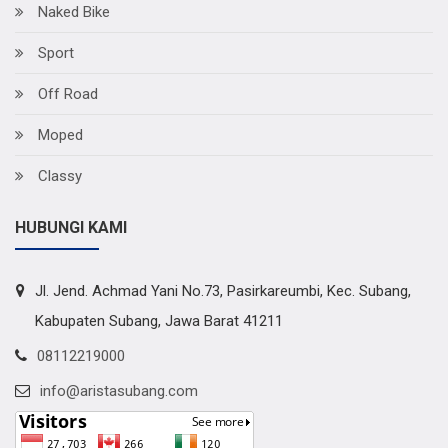
Naked Bike
Sport
Off Road
Moped
Classy
HUBUNGI KAMI
Jl. Jend. Achmad Yani No.73, Pasirkareumbi, Kec. Subang,
Kabupaten Subang, Jawa Barat 41211
08112219000
info@aristasubang.com